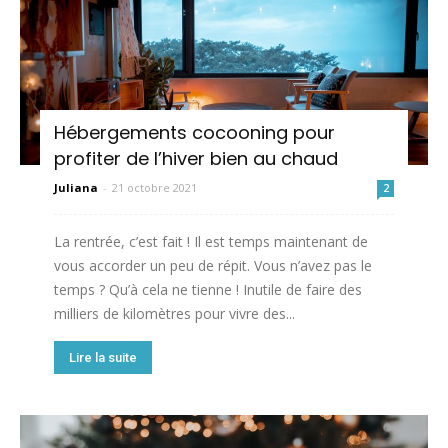
Hébergements cocooning pour
profiter de l’hiver bien au chaud
Juliana
-
21 octobre 2021
2
La rentrée, c’est fait ! Il est temps maintenant de
vous accorder un peu de répit. Vous n’avez pas le
temps ? Qu’à cela ne tienne ! Inutile de faire des
milliers de kilomètres pour vivre des...
Lire la suite