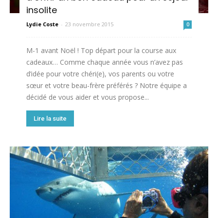
insolite
Lydie Coste
-
23 novembre 2015
0
M-1 avant Noël ! Top départ pour la course aux
cadeaux… Comme chaque année vous n’avez pas
d’idée pour votre chéri(e), vos parents ou votre
sœur et votre beau-frère préférés ? Notre équipe a
décidé de vous aider et vous propose...
Lire la suite