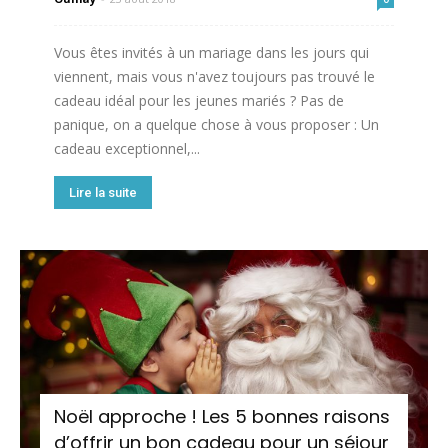
Vous êtes invités à un mariage dans les jours qui
viennent, mais vous n'avez toujours pas trouvé le
cadeau idéal pour les jeunes mariés ? Pas de
panique, on a quelque chose à vous proposer : Un
cadeau exceptionnel,...
Lire la suite
Noël approche ! Les 5 bonnes raisons
d’offrir un bon cadeau pour un séjour