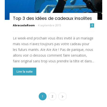
Top 3 des idées de cadeaux insolites
AbracadaRoom
-
4 septembre 2015
0
Le week-end prochain vous êtes invité à un mariage
mais vous n'avez toujours pas votre cadeau pour
les futurs mariés. Aïe Aïe Aïe ! Pas de panique, nous
allons voir ci-dessous comment faire sensation,
faire original sans trop vous prendre la tête et dans...
Lire la suite
1
2