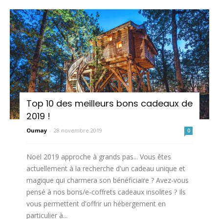
Top 10 des meilleurs bons cadeaux de
2019 !
Oumay
-
28 novembre 2019
0
Noël 2019 approche à grands pas... Vous êtes
actuellement à la recherche d'un cadeau unique et
magique qui charmera son bénéficiaire ? Avez-vous
pensé à nos bons/e-coffrets cadeaux insolites ? Ils
vous permettent d'offrir un hébergement en
particulier à...