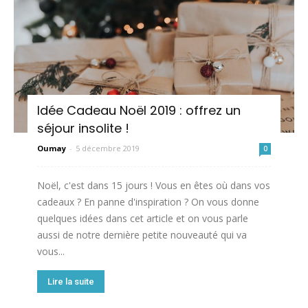
Idée Cadeau Noël 2019 : offrez un
séjour insolite !
Oumay
-
5 décembre 2019
0
Noël, c'est dans 15 jours ! Vous en êtes où dans vos
cadeaux ? En panne d'inspiration ? On vous donne
quelques idées dans cet article et on vous parle
aussi de notre dernière petite nouveauté qui va
vous...
Lire la suite