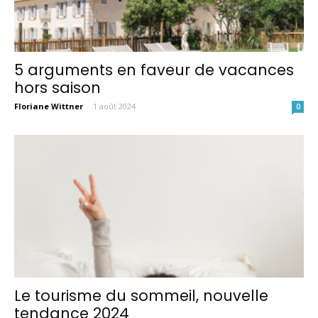
5 arguments en faveur de vacances
hors saison
Floriane Wittner
-
1 août 2024
0
Le tourisme du sommeil, nouvelle
tendance 2024