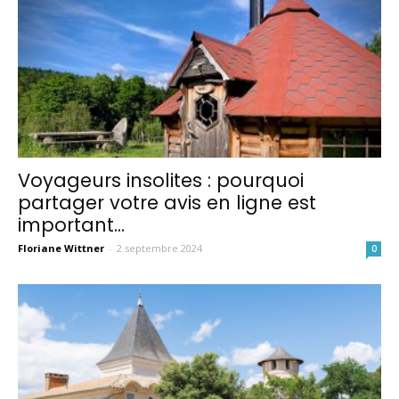
Voyageurs insolites : pourquoi
partager votre avis en ligne est
important...
Floriane Wittner
-
2 septembre 2024
0