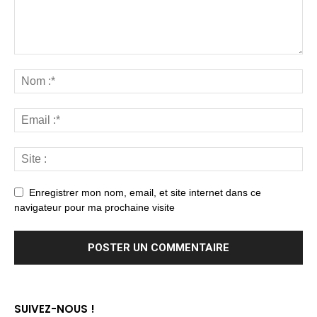
Enregistrer mon nom, email, et site internet dans ce
navigateur pour ma prochaine visite
SUIVEZ-NOUS !