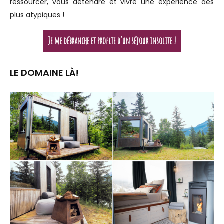
ressourcer, vous détendre et vivre une expérience des
plus atypiques !
Je me débranche et profite d’un séjour insolite !
LE DOMAINE LÀ!