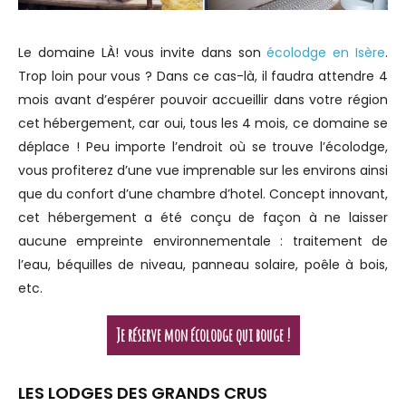
Le domaine LÀ! vous invite dans son
écolodge en Isère
.
Trop loin pour vous ? Dans ce cas-là, il faudra attendre 4
mois avant d’espérer pouvoir accueillir dans votre région
cet hébergement, car oui, tous les 4 mois, ce domaine se
déplace ! Peu importe l’endroit où se trouve l’écolodge,
vous profiterez d’une vue imprenable sur les environs ainsi
que du confort d’une chambre d’hotel. Concept innovant,
cet hébergement a été conçu de façon à ne laisser
aucune empreinte environnementale : traitement de
l’eau, béquilles de niveau, panneau solaire, poêle à bois,
etc.
Je réserve mon écolodge qui bouge !
LES LODGES DES GRANDS CRUS