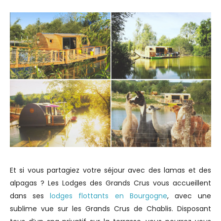
Et si vous partagiez votre séjour avec des lamas et des
alpagas ? Les Lodges des Grands Crus vous accueillent
dans ses
lodges flottants en Bourgogne
, avec une
sublime vue sur les Grands Crus de Chablis. Disposant