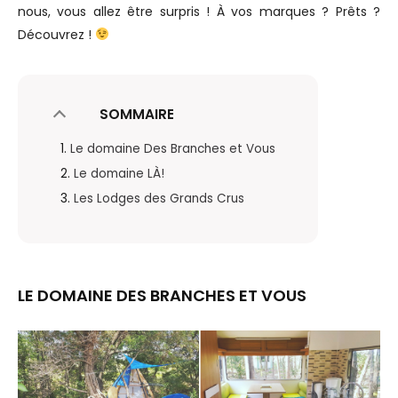
nous, vous allez être surpris ! À vos marques ? Prêts ?
Découvrez !
SOMMAIRE
Le domaine Des Branches et Vous
Le domaine LÀ!
Les Lodges des Grands Crus
LE DOMAINE DES BRANCHES ET VOUS