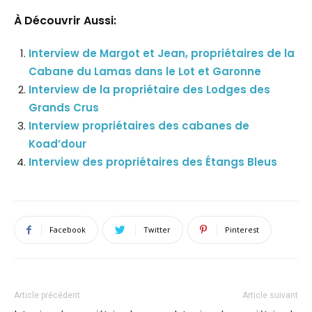
À Découvrir Aussi:
Interview de Margot et Jean, propriétaires de la
Cabane du Lamas dans le Lot et Garonne
Interview de la propriétaire des Lodges des
Grands Crus
Interview propriétaires des cabanes de
Koad’dour
Interview des propriétaires des Étangs Bleus
Facebook
Twitter
Pinterest
Article précédent
Article suivant