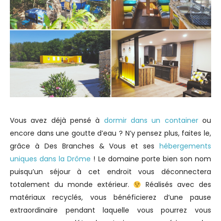
Vous avez déjà pensé à
dormir dans un container
ou
encore dans une goutte d’eau ? N’y pensez plus, faites le,
grâce à Des Branches & Vous et ses
hébergements
uniques dans la Drôme
! Le domaine porte bien son nom
puisqu’un séjour à cet endroit vous déconnectera
totalement du monde extérieur.
Réalisés avec des
matériaux recyclés, vous bénéficierez d’une pause
extraordinaire pendant laquelle vous pourrez vous